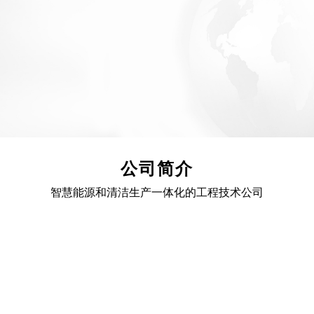
年
+
0
0
行业深耕
荣誉资质
+
+
0
0
节能项目
知识产权
万吨/年
0
公司简介
节能降碳
智慧能源和清洁生产一体化的工程技术公司