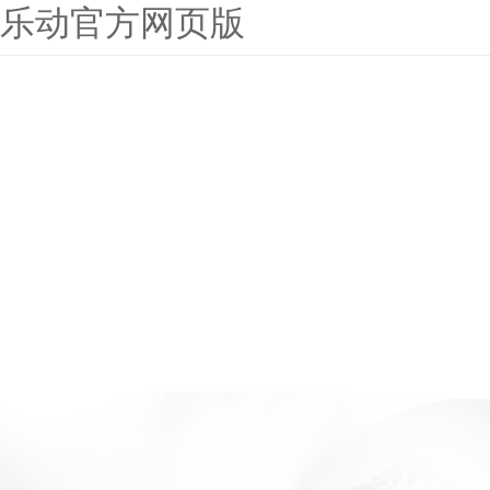
乐动官方网页版