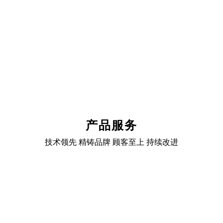
产品服务
技术领先 精铸品牌 顾客至上 持续改进