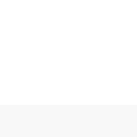
咨询板块
软件板块
装备板块
优华资讯
掌握最新资讯